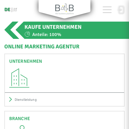
DE
IT
KAUFE UNTERNEHMEN
Anteile:
100%
ONLINE MARKETING AGENTUR
UNTERNEHMEN
Dienstleistung
BRANCHE