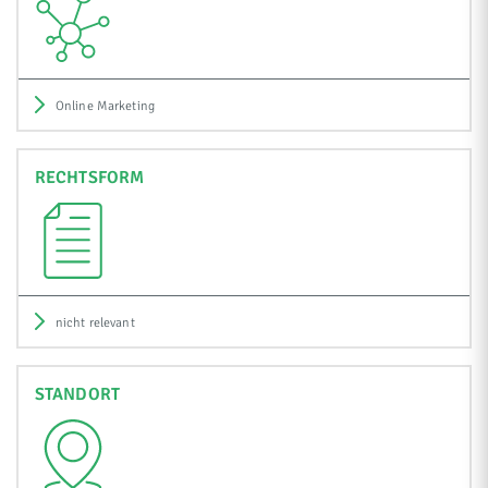
Online Marketing
RECHTSFORM
nicht relevant
STANDORT