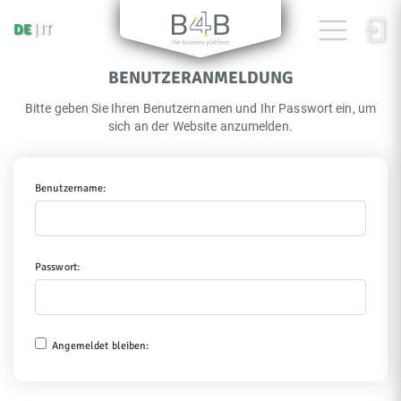
DE
IT
BENUTZERANMELDUNG
Bitte geben Sie Ihren Benutzernamen und Ihr Passwort ein, um
sich an der Website anzumelden.
Benutzername:
Passwort:
Angemeldet bleiben: