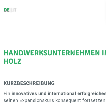
DE
IT
HANDWERKSUNTERNEHMEN IM
HOLZ
KURZBESCHREIBUNG
Ein
innovatives und international erfolgreich
seinen Expansionskurs konsequent fortsetzen