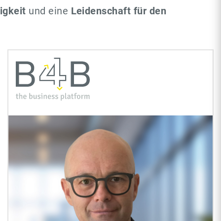
igkeit
und eine
Leidenschaft für den