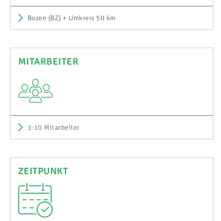
Bozen (BZ) + Umkreis 50 km
MITARBEITER
1-10 Mitarbeiter
ZEITPUNKT