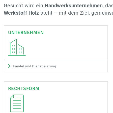
Gesucht wird ein
Handwerksunternehmen
, da
Werkstoff Holz
steht – mit dem Ziel, gemeinsa
UNTERNEHMEN
Handel und Dienstleistung
RECHTSFORM