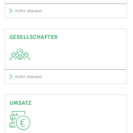
nicht relevant
GESELLSCHAFTER
nicht relevant
UMSATZ