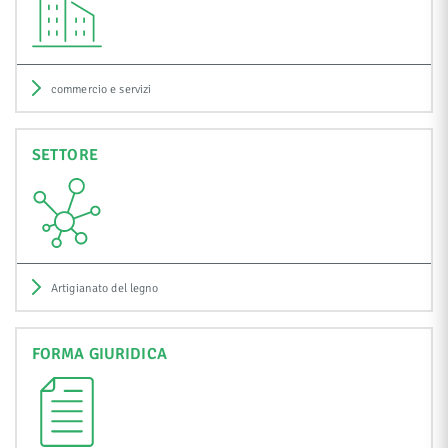
commercio e servizi
SETTORE
Artigianato del legno
FORMA GIURIDICA