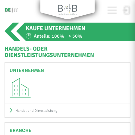
DE
IT
KAUFE UNTERNEHMEN
Anteile:
100%
> 50%
HANDELS- ODER
DIENSTLEISTUNGSUNTERNEHMEN
UNTERNEHMEN
Handel und Dienstleistung
BRANCHE