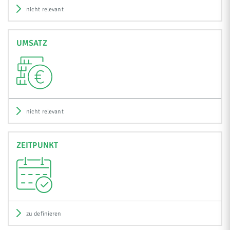
nicht relevant
UMSATZ
nicht relevant
ZEITPUNKT
zu definieren