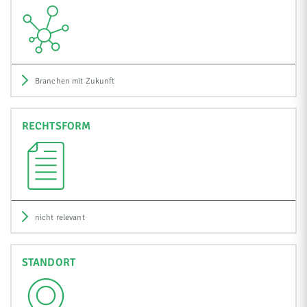
Branchen mit Zukunft
RECHTSFORM
nicht relevant
STANDORT