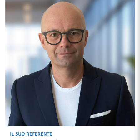
IL SUO REFERENTE