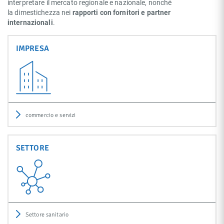
interpretare il mercato regionale e nazionale, nonché
la dimestichezza nei
rapporti con fornitori e partner
internazionali
.
IMPRESA
commercio e servizi
SETTORE
Settore sanitario