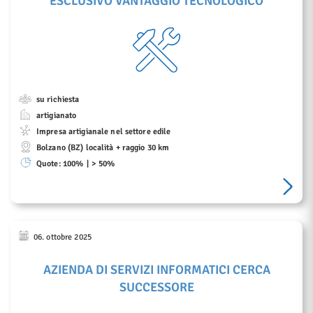
su richiesta
artigianato
Impresa artigianale nel settore edile
Bolzano (BZ) località + raggio 30 km
Quote:
100%
> 50%
06. ottobre 2025
AZIENDA DI SERVIZI INFORMATICI CERCA
SUCCESSORE