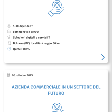
1-10 dipendenti
commercio e servizi
Soluzioni digitali e servizi IT
Bolzano (BZ) località + raggio 30 km
Quote:
100%
06. ottobre 2025
AZIENDA COMMERCIALE IN UN SETTORE DEL
FUTURO